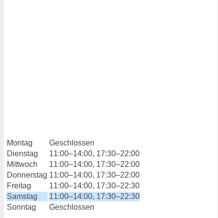
Montag
Geschlossen
Dienstag
11:00–14:00, 17:30–22:00
Mittwoch
11:00–14:00, 17:30–22:00
Donnerstag
11:00–14:00, 17:30–22:00
Freitag
11:00–14:00, 17:30–22:30
Samstag
11:00–14:00, 17:30–22:30
Sonntag
Geschlossen