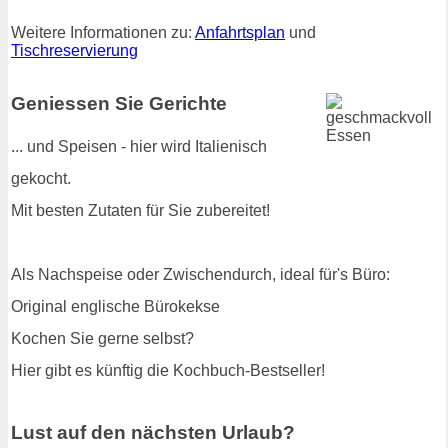
Weitere Informationen zu:
Anfahrtsplan
und
Tischreservierung
Geniessen Sie Gerichte
... und Speisen - hier wird Italienisch
gekocht.
Mit besten Zutaten für Sie zubereitet!
Als Nachspeise oder Zwischendurch, ideal für's Büro:
Original englische Bürokekse
Kochen Sie gerne selbst?
Hier gibt es künftig die Kochbuch-Bestseller!
Lust auf den nächsten Urlaub?