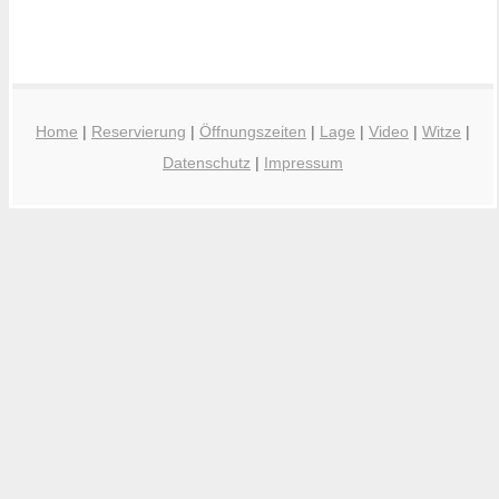
Home
|
Reservierung
|
Öffnungszeiten
|
Lage
|
Video
|
Witze
|
Datenschutz
|
Impressum