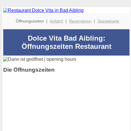
Öffnungszeiten |
Anfahrt
|
Reservieren
|
Speisekarte
Dolce Vita Bad Aibling:
Öffnungszeiten Restaurant
Die Öffnungszeiten