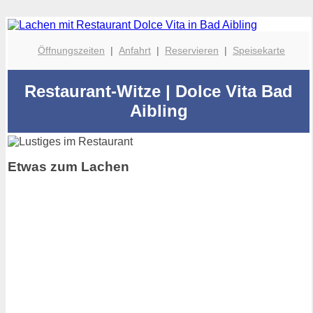
Öffnungszeiten
|
Anfahrt
|
Reservieren
|
Speisekarte
Restaurant-Witze | Dolce Vita Bad
Aibling
Etwas zum Lachen