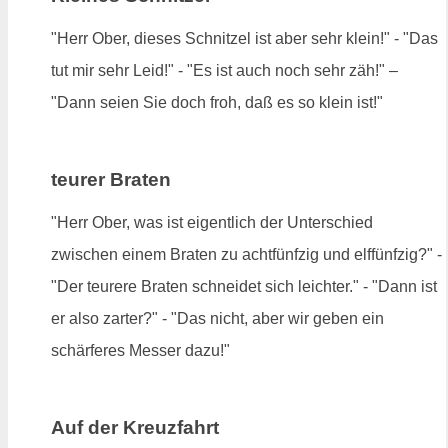
"Herr Ober, dieses Schnitzel ist aber sehr klein!" - "Das
tut mir sehr Leid!" - "Es ist auch noch sehr zäh!" –
"Dann seien Sie doch froh, daß es so klein ist!"
teurer Braten
"Herr Ober, was ist eigentlich der Unterschied
zwischen einem Braten zu achtfünfzig und elffünfzig?" -
"Der teurere Braten schneidet sich leichter." - "Dann ist
er also zarter?" - "Das nicht, aber wir geben ein
schärferes Messer dazu!"
Auf der Kreuzfahrt