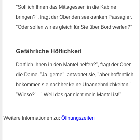
"Soll ich Ihnen das Mittagessen in die Kabine
bringen?", fragt der Ober den seekranken Passagier.
"Oder sollen wir es gleich für Sie über Bord werfen?"
Gefährliche Höflichkeit
Darf ich ihnen in den Mantel helfen?", fragt der Ober
die Dame. "Ja, gerne", antwortet sie, "aber hoffentlich
bekommen sie nachher keine Unannehmlichkeiten." -
"Wieso?" - " Weil das gar nicht mein Mantel ist!"
Weitere Informationen zu:
Öffnungszeiten