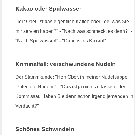
Kakao oder Spülwasser
Herr Ober, ist das eigentlich Kaffee oder Tee, was Sie
mir serviert haben?" - "Nach was schmeckt es denn?" -
"Nach Spülwasser!" - "Dann ist es Kakao!"
Kriminalfall: verschwundene Nudeln
Der Stammkunde: "Herr Ober, in meiner Nudelsuppe
fehlen die Nudeln!" - "Das ist ja nicht zu fassen, Herr
Kommissar. Haben Sie denn schon irgend jemanden in
Verdacht?"
Schönes Schwindeln