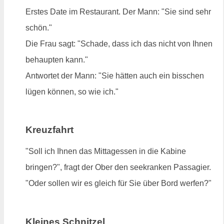
Erstes Date im Restaurant. Der Mann: "Sie sind sehr
schön."
Die Frau sagt: "Schade, dass ich das nicht von Ihnen
behaupten kann."
Antwortet der Mann: "Sie hätten auch ein bisschen
lügen können, so wie ich."
Kreuzfahrt
"Soll ich Ihnen das Mittagessen in die Kabine
bringen?", fragt der Ober den seekranken Passagier.
"Oder sollen wir es gleich für Sie über Bord werfen?"
Kleines Schnitzel