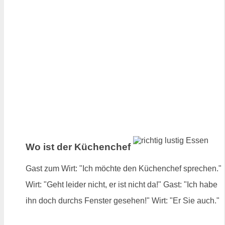
Wo ist der Küchenchef
Gast zum Wirt: "Ich möchte den Küchenchef sprechen."
Wirt: "Geht leider nicht, er ist nicht da!" Gast: "Ich habe
ihn doch durchs Fenster gesehen!" Wirt: "Er Sie auch."